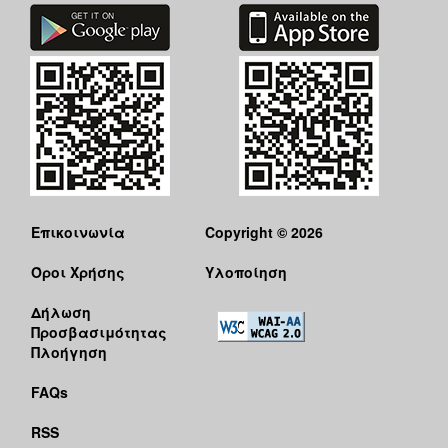
Επικοινωνία
Copyright © 2026
Όροι Χρήσης
Υλοποίηση
Δήλωση
Προσβασιμότητας
Πλοήγηση
FAQs
RSS