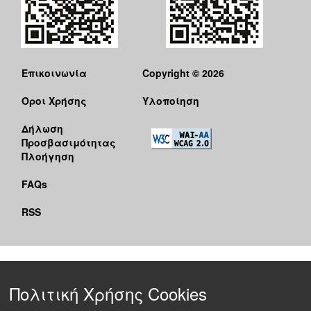
Επικοινωνία
Copyright © 2026
Όροι Χρήσης
Υλοποίηση
Δήλωση
Προσβασιμότητας
Πλοήγηση
FAQs
RSS
Πολιτική Χρήσης Cookies