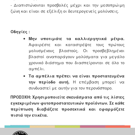
- Διαπιστώνονται προσβολές μέχρι και την μεσοπρώιμη
ζώνη και είναι σε εξέλιξη οι δευτερογενείς μολύνσεις.
Οδηγίες :
Μην υποτιμάτε τα καλλιεργητικά μέτρα.
Αφαιρέστε και καταστρέψτε τους πρώτους
μολυσμένους βλαστούς.
Οι προσβεβλημένοι
βλαστοί αναπαράγουν μολύσματα για μεγάλο
χρονικό
διάστημα που διασπείρονται σε όλο το
αμπέλι.
Τα αμπέλια πρέπει να είναι προστατευμένα
την περίοδο αυτή.
Η επέμβαση μπορεί να
συνδυαστεί με αυτήν για τον περονόσπορο.
ΠΡΟΣΟΧΗ: Χρησιμοποιείτε σκευάσματα από τις λίστες
εγκεκριμένων φυτοπροστατευτικών προϊόντων.
Σε κάθε
περίπτωση διαβάζετε προσεκτικά και εφαρμόζετε
πιστά την ετικέτα.