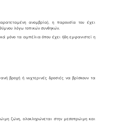
παρατεταμένη ανομβρία), η παρουσία του έχει
θύμνου λόγω τοπικών συνθηκών.
πικά μόνο τα αμπέλια όπου έχει ήδη εμφανιστεί η
νή βροχή ή νυχτερινές δροσιές να βρίσκουν τα
ρώιμη ζώνη, ολοκληρώνεται στην μεσοπρώιμη και