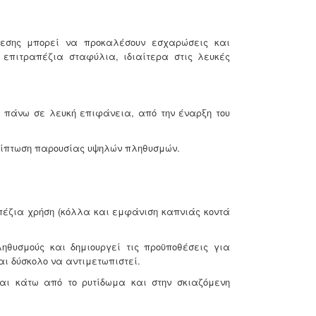
δεσης μπορεί να προκαλέσουν εσχαρώσεις και
 επιτραπέζια σταφύλια, ιδιαίτερα στις λευκές
α πάνω σε λευκή επιφάνεια, από την έναρξη του
ρίπτωση παρουσίας υψηλών πληθυσμών.
απέζια χρήση (κόλλα και εμφάνιση καπνιάς κοντά
θυσμούς και δημιουργεί τις προϋποθέσεις για
αι δύσκολο να αντιμετωπιστεί.
ται κάτω από το ρυτίδωμα και στην σκιαζόμενη