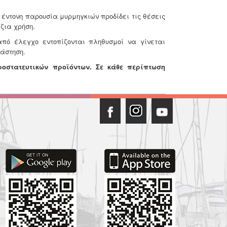
 έντονη παρουσία μυρμηγκιών προδίδει τις θέσεις
ζια χρήση.
πό έλεγχο εντοπίζονται πληθυσμοί να γίνεται
άστηση.
οστατευτικών προϊόντων.
Σε κάθε περίπτωση