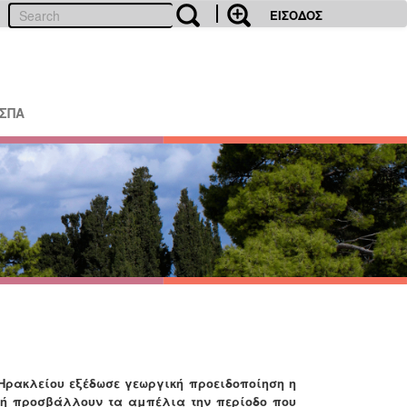
ΕΙΣΟΔΟΣ
ΕΣΠΑ
Ηρακλείου εξέδωσε γεωργική προειδοποίηση η
ν ή προσβάλλουν τα αμπέλια την περίοδο που