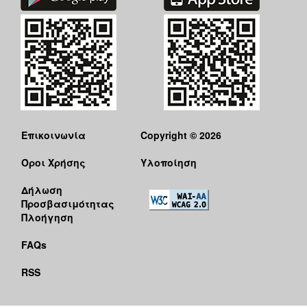
Επικοινωνία
Copyright © 2026
Όροι Χρήσης
Υλοποίηση
Δήλωση
Προσβασιμότητας
Πλοήγηση
FAQs
RSS