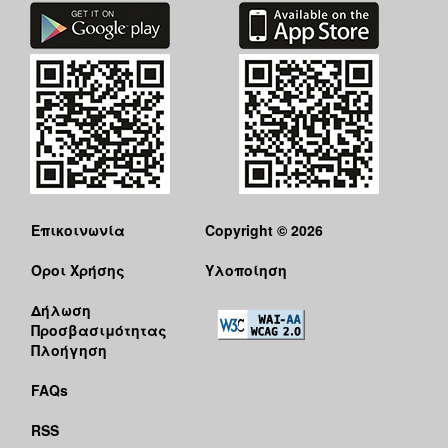
Επικοινωνία
Copyright © 2026
Όροι Χρήσης
Υλοποίηση
Δήλωση
Προσβασιμότητας
Πλοήγηση
FAQs
RSS