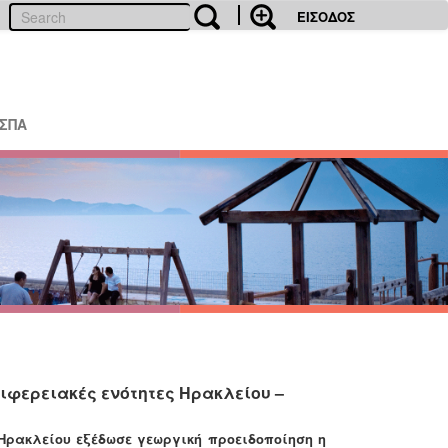
ΕΙΣΟΔΟΣ
ΕΣΠΑ
ριφερειακές ενότητες Ηρακλείου –
Ηρακλείου εξέδωσε γεωργική προειδοποίηση η