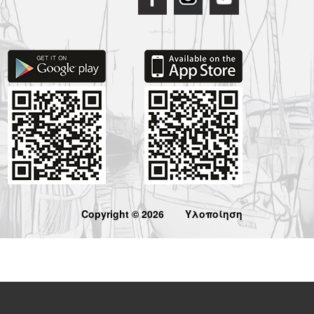
Copyright © 2026
Υλοποίηση