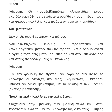
ξύλου.
Φόμοψη:
Οι προσβεβλημένες κληματίδες έχουν
γκριζόλευκη όψη με σχισίματα συνήθως προς τη βάση τους
και φέρουν πολλά μικρά μαύρα στίγματα (πυκνίδια).
Αντιμετώπιση:
Δεν υπάρχουν θεραπευτικά μέτρα.
Αντιμετωπίζονται κυρίως με προληπτικά και
καλλιεργητικά μέτρα που θα πρέπει να εφαρμόζονται
διαρκώς τόσο στις μητρικές φυτείες και στα φυτώρια όσο
και στους παραγωγικούς αμπελώνες.
Φόμοψη
Για την φόμοψη θα πρέπει να αφαιρεθούν κατά το
κλάδεμα οι γκρίζες (κούφιες) κληματίδες. Επιπλέον
μπορεί να γίνει ψεκασμός με το άνοιγμα των ματιών
(έναρξη βλάστησης).
Προληπτικά - Καλλιεργητικά μέτρα:
Στοχεύουν στην μείωση των μολυσμάτων και στην
προστασία των τομών του κλαδέματος από τους μύκητες