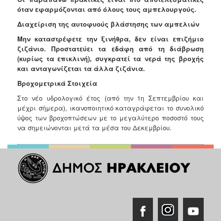
όταν εφαρμόζονται από όλους τους αμπελουργούς.
Διαχείριση της αυτοφυούς βλάστησης των αμπελιών
Μην καταστρέφετε την ξινήθρα, δεν είναι επιζήμιο
ζιζάνιο. Προστατεύει τα εδάφη από τη διάβρωση
(κυρίως τα επικλινή), συγκρατεί τα νερά της βροχής
και ανταγωνίζεται τα άλλα ζιζάνια.
Βροχομετρικά Στοιχεία
Στο νέο υδρολογικό έτος (από την 1η Σεπτεμβρίου και
μέχρι σήμερα), ικανοποιητικό καταγράφεται το συνολικό
ύψος των βροχοπτώσεων με το μεγαλύτερο ποσοστό τους
να σημειώνονται μετά τα μέσα του Δεκεμβρίου.