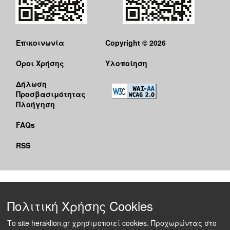
Επικοινωνία
Copyright © 2026
Όροι Χρήσης
Υλοποίηση
Δήλωση
Προσβασιμότητας
Πλοήγηση
FAQs
RSS
Πολιτική Χρήσης Cookies
Το site heraklion.gr χρησιμοποιεί cookies. Προχωρώντας στο