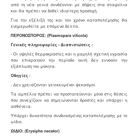
από τη νέα γενιά συνδέονται με σήψεις στα σταφύλια
και θα πρέπει να δοθεί ιδιαίτερη προσοχή.
Για την εξέλιξή της και τον χρόνο καταπολέμησης θα
ενημερωθείτε με επόμενο δελτίο.
ΠΕΡΟΝΟΣΠΟΡΟΣ: (Plasmopara viticola)
Γενικές πληροφορίες - Διαπιστώσεις :
- Οι υψηλές θερμοκρασίες και η χαμηλή σχετική υγρασία
που επικρατούν την περίοδο αυτή δεν ευνοούν την
εξάπλωση του μύκητα.
Οδηγίες :
- Δεν χρειάζονται γενικευμένοι ψεκασμοί.
Τα αμπέλια πρέπει να προστατεύονται μόνο στις θέσεις
που συνεχίζουν να σημειώνονται δροσιές και υπάρχει η
ασθένεια.
Υπάρχει δυνατότητα συνδυασμένης καταπολέμησης με το
ωίδιο.
ΩΙΔΙΟ: (Erysiphe necator)