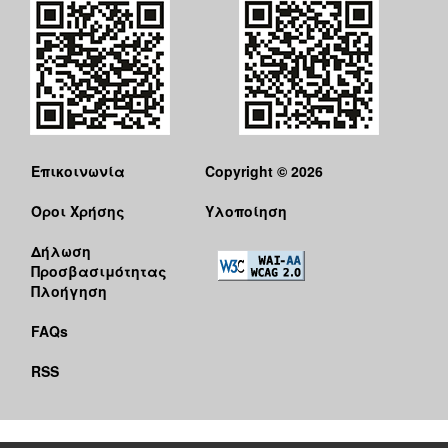
Επικοινωνία
Copyright © 2026
Όροι Χρήσης
Υλοποίηση
Δήλωση
Προσβασιμότητας
Πλοήγηση
FAQs
RSS