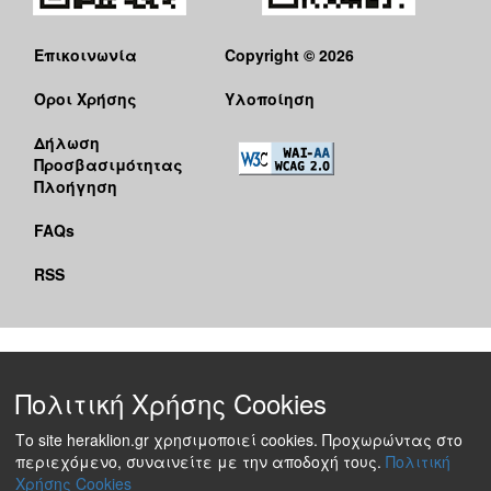
Επικοινωνία
Copyright © 2026
Όροι Χρήσης
Υλοποίηση
Δήλωση
Προσβασιμότητας
Πλοήγηση
FAQs
RSS
Πολιτική Χρήσης Cookies
Το site heraklion.gr χρησιμοποιεί cookies. Προχωρώντας στο
περιεχόμενο, συναινείτε με την αποδοχή τους.
Πολιτική
Χρήσης Cookies