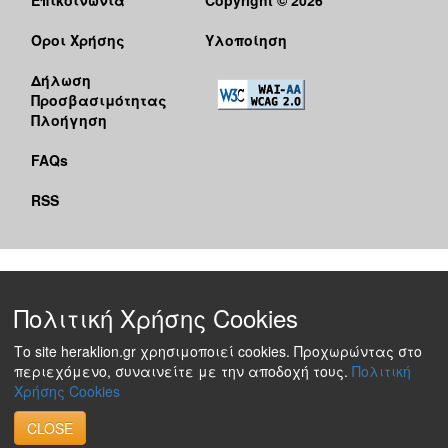
Όροι Χρήσης
Υλοποίηση
Δήλωση
Προσβασιμότητας
Πλοήγηση
FAQs
RSS
Πολιτική Χρήσης Cookies
Το site heraklion.gr χρησιμοποιεί cookies. Προχωρώντας στο
περιεχόμενο, συναινείτε με την αποδοχή τους.
Πολιτική
Χρήσης Cookies
CLOSE