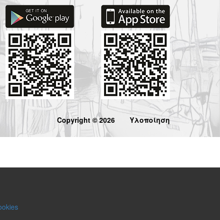
Copyright © 2026
Υλοποίηση
ookies