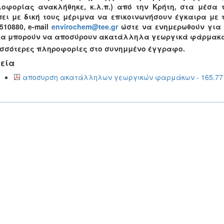
λοφορίας ανακλήθηκε, κ.λ.π.) από την Κρήτη, στα μέσα 
ει με δική τους μέριμνα να επικοινωνήσουν έγκαιρα με τ
510880, e-mail
envirochem@tee.gr
ώστε να ενημερωθούν για τ
ία μπορούν να αποσύρουν ακατάλληλα γεωργικά φάρμακα 
ισσότερες πληροφορίες στο συνημμένο έγγραφο.
εία
αποσυρση ακατάλληλων γεωργικών φαρμάκων - 165.77