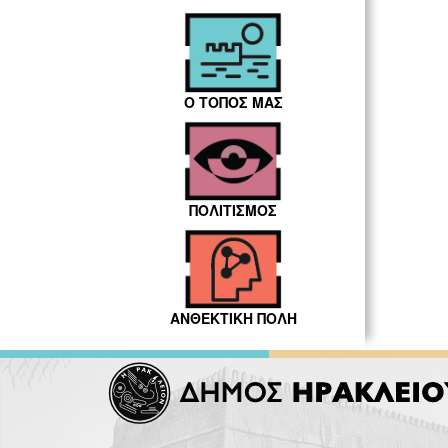
Ο ΤΟΠΟΣ ΜΑΣ
ΠΟΛΙΤΙΣΜΟΣ
ΑΝΘΕΚΤΙΚΗ ΠΟΛΗ