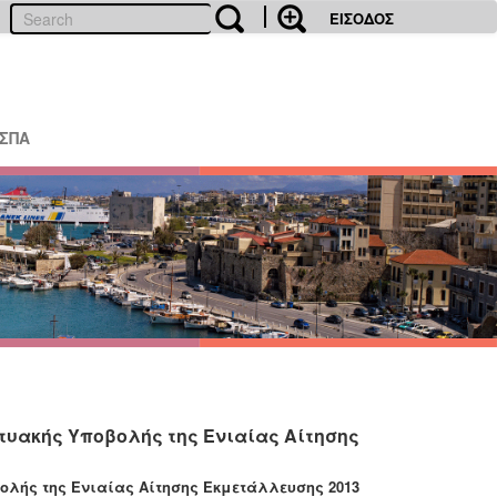
ΕΙΣΟΔΟΣ
ΕΣΠΑ
τυακής Υποβολής της Ενιαίας Αίτησης
λής της Ενιαίας Αίτησης Εκμετάλλευσης 2013