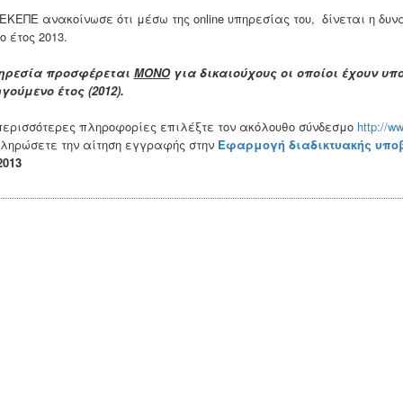
ΕΚΕΠΕ ανακοίνωσε ότι μέσω της online υπηρεσίας του, δίνεται η δυν
ο έτος 2013.
ηρεσία προσφέρεται
ΜΟΝΟ
για δικαιούχους οι οποίοι έχουν υπ
γούμενο έτος (2012).
περισσότερες πληροφορίες επιλέξτε τον ακόλουθο σύνδεσμο
http://w
ληρώσετε την αίτηση εγγραφής στην
Εφαρμογή διαδικτυακής υπο
2013