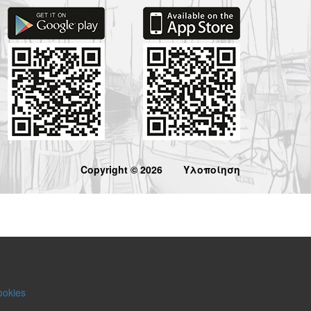
Copyright © 2026
Υλοποίηση
ookies