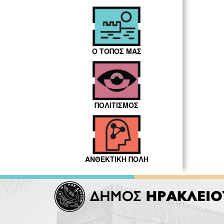
Ο ΤΟΠΟΣ ΜΑΣ
ΠΟΛΙΤΙΣΜΟΣ
ΑΝΘΕΚΤΙΚΗ ΠΟΛΗ