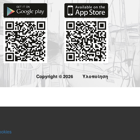
Copyright © 2026
Υλοποίηση
ookies