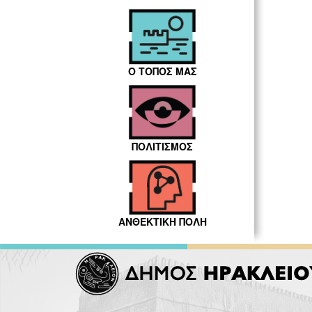
Ο ΤΟΠΟΣ ΜΑΣ
ΠΟΛΙΤΙΣΜΟΣ
ΑΝΘΕΚΤΙΚΗ ΠΟΛΗ