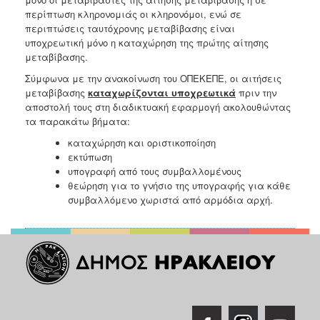
περίπτωση κληρονομιάς οι κληρονόμοι, ενώ σε
περιπτώσεις ταυτόχρονης μεταβίβασης είναι
υποχρεωτική μόνο η καταχώρηση της πρώτης αίτησης
μεταβίβασης.
Σύμφωνα με την ανακοίνωση του ΟΠΕΚΕΠΕ, οι αιτήσεις
μεταβίβασης
καταχωρίζονται υποχρεωτικά
πριν την
αποστολή τους στη διαδικτυακή εφαρμογή ακολουθώντας
τα παρακάτω βήματα:
καταχώρηση και οριστικοποίηση
εκτύπωση
υπογραφή από τους συμβαλλομένους
θεώρηση για το γνήσιο της υπογραφής για κάθε
συμβαλλόμενο χωριστά από αρμόδια αρχή.