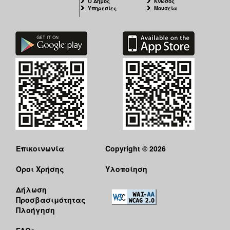
Ο Δήμος
Κνωσός
Υπηρεσίες
Μουσεία
Επικοινωνία
Copyright © 2026
Όροι Χρήσης
Υλοποίηση
Δήλωση
Προσβασιμότητας
Πλοήγηση