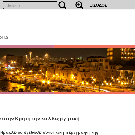
ΕΙΣΟΔΟΣ
ΕΣΠΑ
 στην Κρήτη την καλλιεργητική
 Ηρακλείου εξέδωσε συνοπτική περιγραφή της