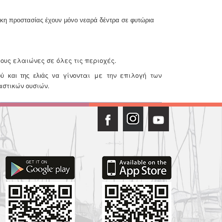
κη προστασίας έχουν μόνο νεαρά δέντρα σε φυτώρια
ους ελαιώνες σε όλες τις περιοχές.
γίνονται με την επιλογή των
ύ και της ελιάς να
στικών ουσιών.