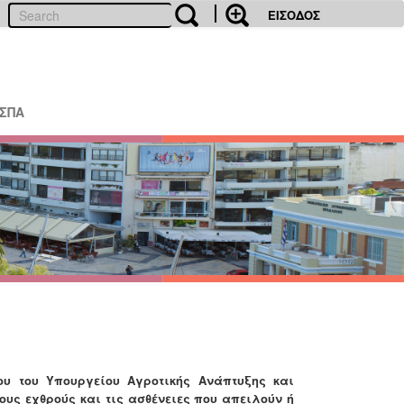
ΕΙΣΟΔΟΣ
ΕΣΠΑ
ου του Υπουργείου Αγροτικής Ανάπτυξης και
υς εχθρούς και τις ασθένειες που απειλούν ή