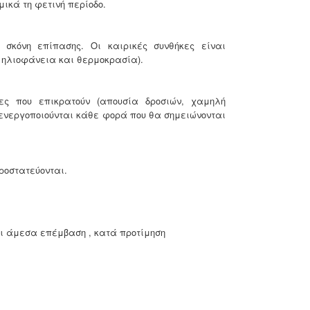
μικά τη φετινή περίοδο.
σκόνη επίπασης. Οι καιρικές συνθήκες είναι
 ηλιοφάνεια και θερμοκρασία).
ες που επικρατούν (απουσία δροσιών, χαμηλή
α ενεργοποιούνται κάθε φορά που θα σημειώνονται
ροστατεύονται.
αι άμεσα επέμβαση , κατά προτίμηση