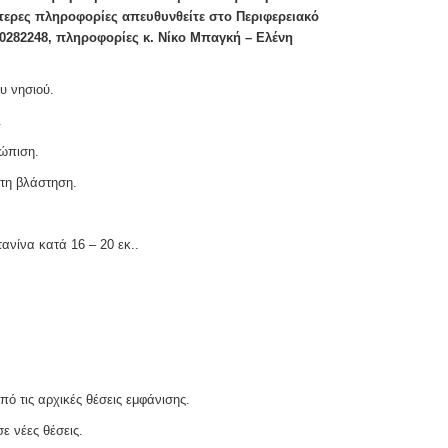
τερες πληροφορίες απευθυνθείτε στο Περιφερειακό
0282248, πληροφορίες κ. Νίκο Μπαγκή – Ελένη
υ νησιού.
.
τώπιση.
στη βλάστηση.
ανίνα κατά 16 – 20 εκ..
πό τις αρχικές θέσεις εμφάνισης.
ε νέες θέσεις.