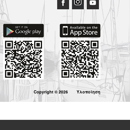
Copyright © 2026
Υλοποίηση