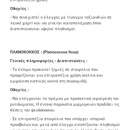
Οδηγίες :
- Να συνεχιστεί ο έλεγχος με τίναγμα ταξιανθιών σε
λευκό χαρτί και να γίνεται καταπολέμηση όπου
διαπιστώνονται υψηλοί πληθυσμοί.
ΠΛΑΝΟΚΟΚΚΟΣ : (Planococcus ficus)
Γενικές πληροφορίες - Διαπιστώσεις :
- Το έντομο προκαλεί ζημιές σε σταφύλια που
προορίζονται για επιτραπέζια χρήση (κόλλα και
εμφάνιση καπνιάς κοντά στη συγκομιδή).
Οδηγίες :
- Να ελέγχονται τα πρέμνα με προσεκτική αφαίρεση του
ρυτιδώματος. Η έντονη παρουσία μυρμηγκιών προδίδει τις
θέσεις του ψευδόκοκκου.
- Σε επιτραπέζια σταφύλια που υπάρχει ιστορικό
προσβολών και μετά από έλεγχο εντοπίζονται πληθυσμοί