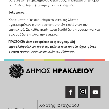
να γίνεται επιμελημένος ψεκασμός. Η επέμβαση μπορεί
να συνδυαστεί με αυτήν για την ευδεμίδα.
Φ
άρμακα :
Χρησιμοποιείτε σκευάσματα από τις λίστες
εγκεκριμένων φυτοπροστατευτικών προϊόντων του
αμπελιού. Σε κάθε περίπτωση διαβάζετε προσεκτικά και
εφαρμόζετε πιστά την ετικέτα.
ΠΡΟΣΟΧΗ: Δεν επιτρέπεται η συγκομιδή
αμπελόφυλλων από αμπέλια στα οποία έχει γίνει
χρήση φυτοπροστατευτικών προϊόντων.
Χάρτης Ιστοχώρου