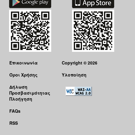
Επικοινωνία
Copyright © 2026
Όροι Χρήσης
Υλοποίηση
Δήλωση
Προσβασιμότητας
Πλοήγηση
FAQs
RSS