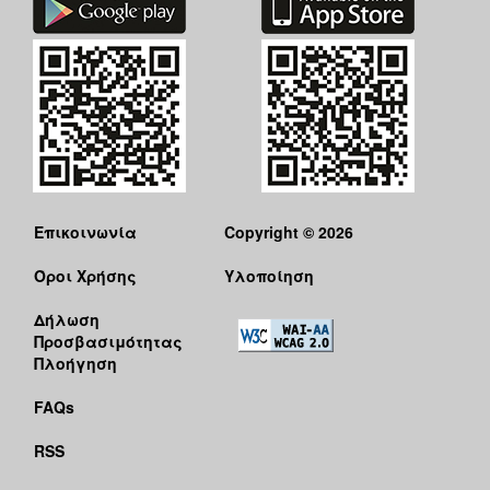
Επικοινωνία
Copyright © 2026
Όροι Χρήσης
Υλοποίηση
Δήλωση
Προσβασιμότητας
Πλοήγηση
FAQs
RSS