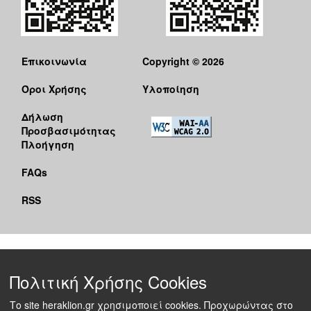
Επικοινωνία
Copyright © 2026
Όροι Χρήσης
Υλοποίηση
Δήλωση
Προσβασιμότητας
Πλοήγηση
FAQs
RSS
Πολιτική Χρήσης Cookies
Το site heraklion.gr χρησιμοποιεί cookies. Προχωρώντας στο