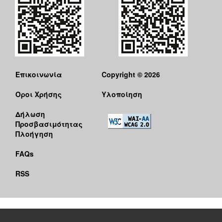
Επικοινωνία
Copyright © 2026
Όροι Χρήσης
Υλοποίηση
Δήλωση
Προσβασιμότητας
Πλοήγηση
FAQs
RSS