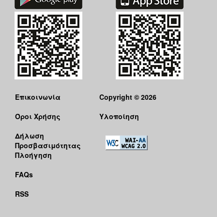
Επικοινωνία
Copyright © 2026
Όροι Χρήσης
Υλοποίηση
Δήλωση
Προσβασιμότητας
Πλοήγηση
FAQs
RSS