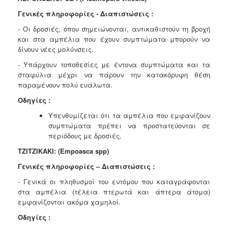
Γενικές πληροφορίες - Διαπιστώσεις :
- Οι δροσιές, όπου σημειώνονται, αντικαθιστούν τη βροχή
και στα αμπέλια που έχουν συμπτώματα μπορούν να
δίνουν νέες μολύνσεις.
- Υπάρχουν τοποθεσίες με έντονα συμπτώματα και τα
σταφύλια μέχρι να πάρουν την κατακόρυφη θέση
παραμένουν πολύ ευάλωτα.
Οδηγίες :
Υπενθυμίζεται ότι τα αμπέλια που εμφανίζουν
συμπτώματα πρέπει να προστατεύονται σε
περιόδους με δροσιές.
TZITZIKAKI:
(Empoasca spp)
Γενικές πληροφορίες – Διαπιστώσεις :
- Γενικά οι πληθυσμοί του εντόμου που καταγράφονται
στα αμπέλια (τέλεια πτερωτά και άπτερα άτομα)
εμφανίζονται ακόμα χαμηλοί.
Οδηγίες :