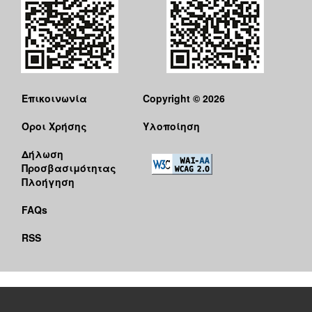
Επικοινωνία
Copyright © 2026
Όροι Χρήσης
Υλοποίηση
Δήλωση
Προσβασιμότητας
Πλοήγηση
FAQs
RSS