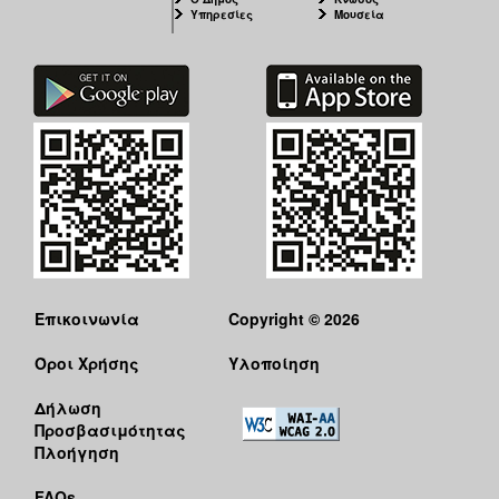
Υπηρεσίες
Μουσεία
Επικοινωνία
Copyright © 2026
Όροι Χρήσης
Υλοποίηση
Δήλωση
Προσβασιμότητας
Πλοήγηση
FAQs