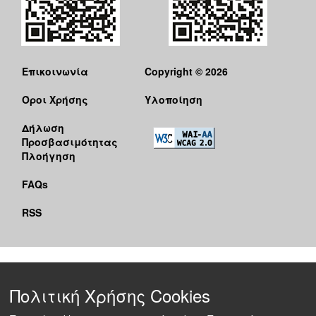
Επικοινωνία
Copyright © 2026
Όροι Χρήσης
Υλοποίηση
Δήλωση
Προσβασιμότητας
Πλοήγηση
FAQs
RSS
Πολιτική Χρήσης Cookies