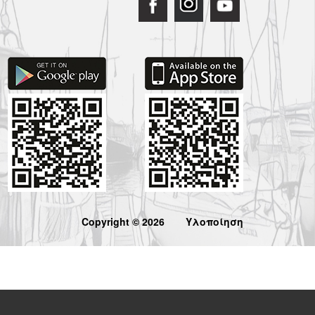
Copyright © 2026
Υλοποίηση