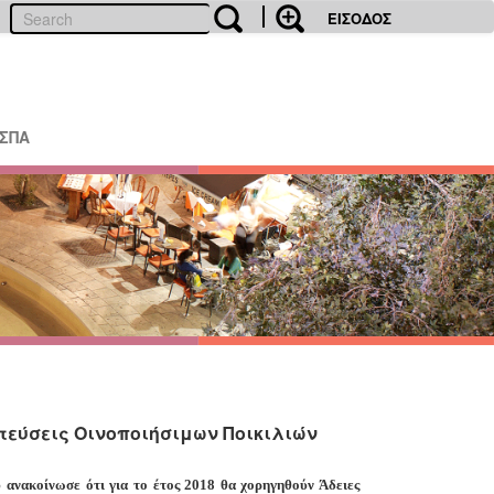
ΕΙΣΟΔΟΣ
ΕΣΠΑ
υτεύσεις Οινοποιήσιμων Ποικιλιών
 ανακοίνωσε ότι για το έτος 2018 θα χορηγηθούν Άδειες