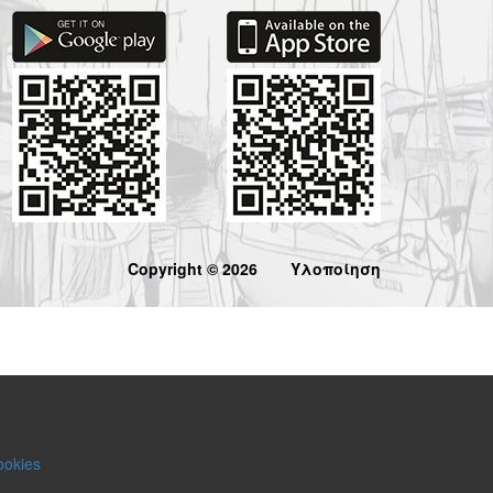
Copyright © 2026
Υλοποίηση
ookies