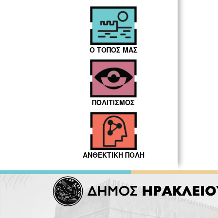
Ο ΤΟΠΟΣ ΜΑΣ
ΠΟΛΙΤΙΣΜΟΣ
ΑΝΘΕΚΤΙΚΗ ΠΟΛΗ