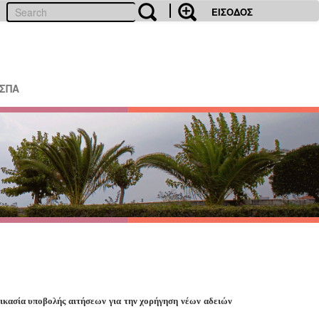
ΕΙΣΟΔΟΣ
ΕΣΠΑ
ικασία υποβολής αιτήσεων για την χορήγηση νέων αδειών