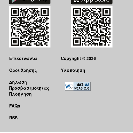
Επικοινωνία
Copyright © 2026
Όροι Χρήσης
Υλοποίηση
Δήλωση
Προσβασιμότητας
Πλοήγηση
FAQs
RSS