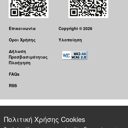
Επικοινωνία
Copyright © 2026
Όροι Χρήσης
Υλοποίηση
Δήλωση
Προσβασιμότητας
Πλοήγηση
FAQs
RSS
Πολιτική Χρήσης Cookies