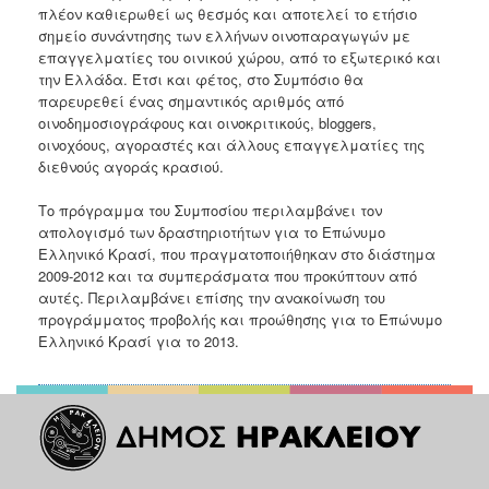
πλέον καθιερωθεί ως θεσμός και αποτελεί το ετήσιο
σημείο συνάντησης των ελλήνων οινοπαραγωγών με
επαγγελματίες του οινικού χώρου, από το εξωτερικό και
την Ελλάδα. Έτσι και φέτος, στο Συμπόσιο θα
παρευρεθεί ένας σημαντικός αριθμός από
οινοδημοσιογράφους και οινοκριτικούς, bloggers,
οινοχόους, αγοραστές και άλλους επαγγελματίες της
διεθνούς αγοράς κρασιού.
Το πρόγραμμα του Συμποσίου περιλαμβάνει τον
απολογισμό των δραστηριοτήτων για το Επώνυμο
Ελληνικό Κρασί, που πραγματοποιήθηκαν στο διάστημα
2009-2012 και τα συμπεράσματα που προκύπτουν από
αυτές. Περιλαμβάνει επίσης την ανακοίνωση του
προγράμματος προβολής και προώθησης για το Επώνυμο
Ελληνικό Κρασί για το 2013.