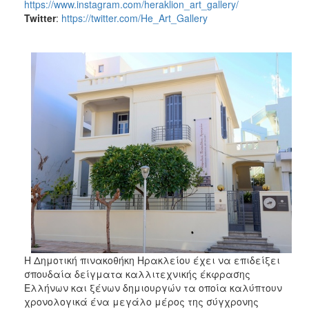
https://www.instagram.com/heraklion_art_gallery/
Twitter
:
https://twitter.com/He_Art_Gallery
Η Δημοτική πινακοθήκη Ηρακλείου έχει να επιδείξει
σπουδαία δείγματα καλλιτεχνικής έκφρασης
Ελλήνων και ξένων δημιουργών τα οποία καλύπτουν
χρονολογικά ένα μεγάλο μέρος της σύγχρονης