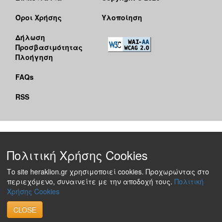
Όροι Χρήσης
Υλοποίηση
Δήλωση
Προσβασιμότητας
Πλοήγηση
FAQs
RSS
Πολιτική Χρήσης Cookies
Το site heraklion.gr χρησιμοποιεί cookies. Προχωρώντας στο
περιεχόμενο, συναινείτε με την αποδοχή τους.
Πολιτική
Χρήσης Cookies
CLOSE