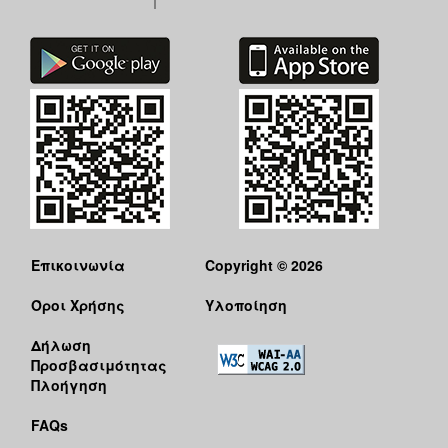
Επικοινωνία
Copyright © 2026
Όροι Χρήσης
Υλοποίηση
Δήλωση
Προσβασιμότητας
Πλοήγηση
FAQs