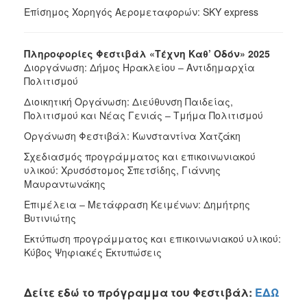
Επίσημος Χορηγός Αερομεταφορών: SKY express
Πληροφορίες Φεστιβάλ «Τέχνη Καθ’ Οδόν» 2025
Διοργάνωση: Δήμος Ηρακλείου – Αντιδημαρχία
Πολιτισμού
Διοικητική Οργάνωση: Διεύθυνση Παιδείας,
Πολιτισμού και Νέας Γενιάς – Τμήμα Πολιτισμού
Οργάνωση Φεστιβάλ: Κωνσταντίνα Χατζάκη
Σχεδιασμός προγράμματος και επικοινωνιακού
υλικού: Χρυσόστομος Σπετσίδης, Γιάννης
Μαυραντωνάκης
Επιμέλεια – Μετάφραση Κειμένων: Δημήτρης
Βυτινιώτης
Εκτύπωση προγράμματος και επικοινωνιακού υλικού:
Κύβος Ψηφιακές Εκτυπώσεις
Δείτε εδώ το πρόγραμμα του Φεστιβάλ:
ΕΔΩ