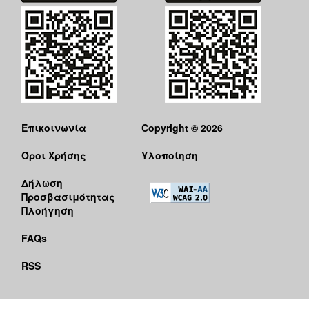
Επικοινωνία
Copyright © 2026
Όροι Χρήσης
Υλοποίηση
Δήλωση
Προσβασιμότητας
Πλοήγηση
FAQs
RSS