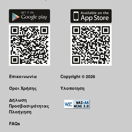
Επικοινωνία
Copyright © 2026
Όροι Χρήσης
Υλοποίηση
Δήλωση
Προσβασιμότητας
Πλοήγηση
FAQs